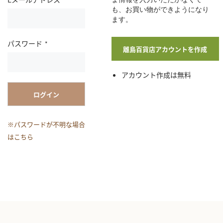
も、お買い物ができようになり
ます。
パスワード
離島百貨店アカウントを作成
アカウント作成は無料
ログイン
※パスワードが不明な場合
はこちら