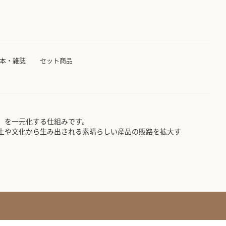
本・雑誌
セット商品
」を一元化する仕組みです。
土や文化から生み出される素晴らしい産品の販路を拡大す