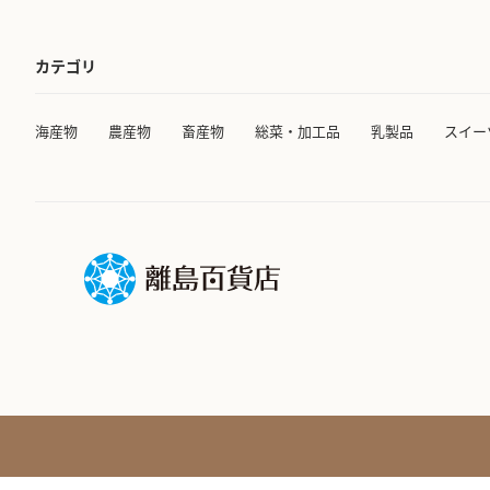
カテゴリ
海産物
農産物
畜産物
総菜・加工品
乳製品
スイー