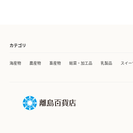
カテゴリ
海産物
農産物
畜産物
総菜・加工品
乳製品
スイー