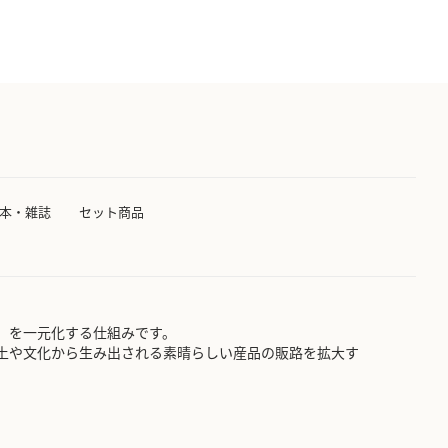
本・雑誌
セット商品
」を一元化する仕組みです。
土や文化から生み出される素晴らしい産品の販路を拡大す