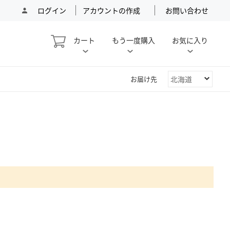
ログイン
アカウントの作成
お問い合わせ
My Cart
カート
もう一度購入
お気に入り
お届け先