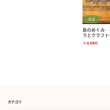
常温
島のめぐみ 
ラとクラフト
￥4,980
カテゴリ