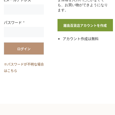
も、お買い物ができようになり
ます。
パスワード
離島百貨店アカウントを作成
アカウント作成は無料
ログイン
※パスワードが不明な場合
はこちら