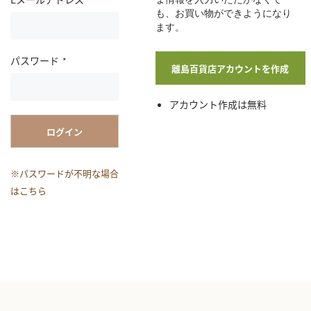
も、お買い物ができようになり
ます。
パスワード
離島百貨店アカウントを作成
アカウント作成は無料
ログイン
※パスワードが不明な場合
はこちら